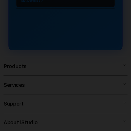
MAXWIN77?
adil.
aktif, Anda bisa langsung menikmati
sehingga memberikan peluang
dirancang khusus untuk pemain di
semua jenis permainan slot88 online
Keuntungan utama adalah keamanan
kemenangan yang lebih optimal.
Indonesia. Anda dapat mengakses
hanya dengan menggunakan satu
transaksi dan jaminan pembayaran
Dengan sistem yang terus
situs dengan lancar dan cepat tanpa
akun saja.
kemenangan secara penuh. Sebagai
diperbarui, setiap pemain di
memerlukan aplikasi tambahan
partner resmi Slot88, MAXWIN77
Indonesia dapat merasakan
seperti VPN yang sering kali
memberikan bonus melimpah serta
pengalaman bermain yang lebih
membuat koneksi menjadi tidak
layanan pelanggan yang aktif 24 jam
maksimal, transparan, dan penuh
stabil.
untuk memastikan pengalaman
potensi untuk meraih hasil terbaik.
Products
bermain yang nyaman dan
terpercaya.
Services
SLOT RESMI INDONESIA
SLOT MAXWIN
Support
AppleCare+
MAXWIN SLOT 77
Corporate
SLOT ONLINE
About iStudio
My Account
SLOT GACOR
SLOT88