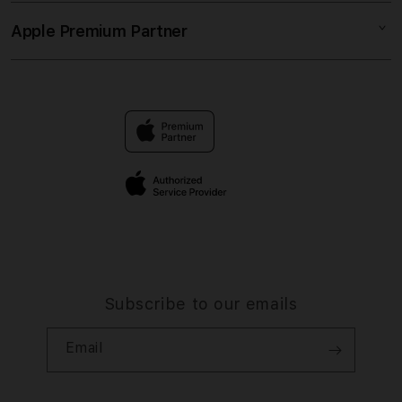
Collection & Delivery
Elush Service Provider
SLOT GACOR
Apple Premium Partner
About Us
Returns & Exchanges
Financing Options
MAXWIN 77
Find an iStudio near you
Contact Us
Trade-in
LINK RESMI
Why Shop at iStudio
FAQ
Traveller’s Reservation
Elush Corporate Website
Privacy Policy
Site Terms of Use
Subscribe to our emails
Email