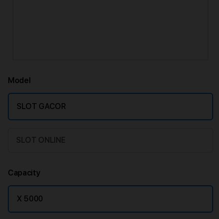
Model
SLOT GACOR
SLOT ONLINE
Capacity
X 5000