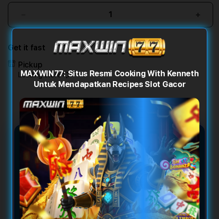
Decrease
Incr
quantity
quant
for
for
Get it fast
MAXWIN77:
MAXW
Situs
Situs
Pickup
Resmi
Resm
MAXWIN77: Situs Resmi Cooking With Kenneth
Loading store
Cooking
Cook
Untuk Mendapatkan Recipes Slot Gacor
With
With
Kenneth
Kenn
Untuk
Untu
Mendapatkan
Mend
Recipes
Reci
Slot
Slot
MAXWIN77: Situs Resmi
Gacor
Gaco
Cooking With Kenneth Untuk
Mendapatkan Recipes Slot
Gacor
MAXWIN77 menghadirkan link resmi
Cooking With Kenneth sebagai referensi