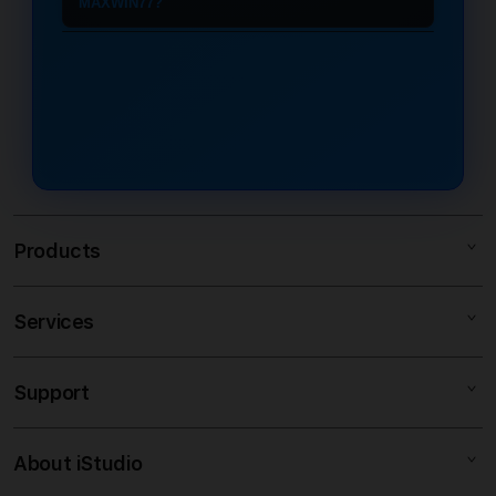
MAXWIN77?
adil.
aktif, Anda bisa langsung menikmati
sehingga memberikan peluang
dirancang khusus untuk pemain di
semua jenis permainan slot88 online
Keuntungan utama adalah keamanan
kemenangan yang lebih optimal.
Indonesia. Anda dapat mengakses
hanya dengan menggunakan satu
transaksi dan jaminan pembayaran
Dengan sistem yang terus
situs dengan lancar dan cepat tanpa
akun saja.
kemenangan secara penuh. Sebagai
diperbarui, setiap pemain di
memerlukan aplikasi tambahan
partner resmi Slot88, MAXWIN77
Indonesia dapat merasakan
seperti VPN yang sering kali
memberikan bonus melimpah serta
pengalaman bermain yang lebih
membuat koneksi menjadi tidak
layanan pelanggan yang aktif 24 jam
maksimal, transparan, dan penuh
stabil.
untuk memastikan pengalaman
potensi untuk meraih hasil terbaik.
Products
bermain yang nyaman dan
terpercaya.
Services
SLOT RESMI INDONESIA
SLOT MAXWIN
Support
AppleCare+
MAXWIN SLOT 77
Corporate
SLOT ONLINE
About iStudio
My Account
SLOT GACOR
SLOT88