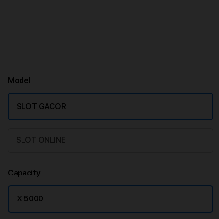
Model
SLOT GACOR
SLOT ONLINE
Capacity
X 5000