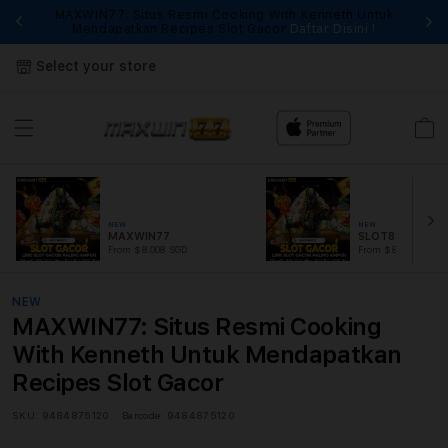
MAXWIN77: Situs Resmi Cooking With Kenneth Untuk
Fi
Mendapatkan Recipes Slot Gacor
Daftar Disini !
Select your store
Cart
NEW
NEW
MAXWIN77
SLOT88
From $8.008 SGD
From $889.99 SGD
NEW
MAXWIN77: Situs Resmi Cooking
With Kenneth Untuk Mendapatkan
Recipes Slot Gacor
SKU:
9484875120
Barcode:
9484875120