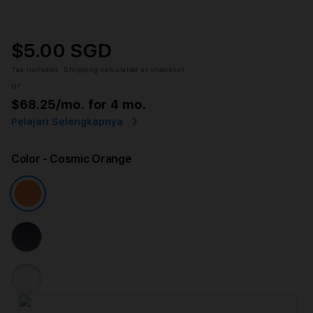
$5.00 SGD
Tax included.
Shipping
calculated at checkout.
or
$68.25
/mo. for 4 mo.
Pelajari Selengkapnya
Color
- Cosmic Orange