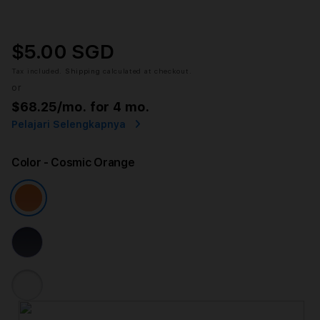
$5.00 SGD
Tax included.
Shipping
calculated at checkout.
or
$68.25
/mo. for 4 mo.
Pelajari Selengkapnya
Color
- Cosmic Orange