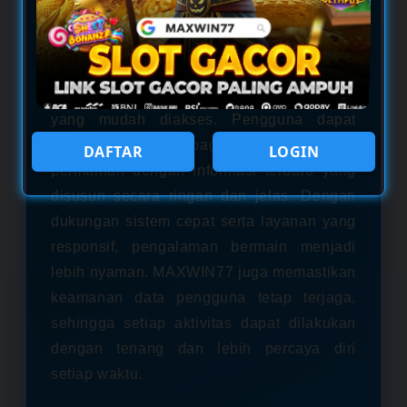
unik untuk menemukan “recipes
slot
gacor
" yang sedang banyak dicari. Konsep
ini menggabungkan ide kreatif, strategi
bermain, dan hiburan dalam satu platform
yang mudah diakses. Pengguna dapat
menjelajahi berbagai rekomendasi
DAFTAR
LOGIN
permainan dengan informasi terbaru yang
disusun secara ringan dan jelas. Dengan
dukungan sistem cepat serta layanan yang
responsif, pengalaman bermain menjadi
lebih nyaman. MAXWIN77 juga memastikan
keamanan data pengguna tetap terjaga,
sehingga setiap aktivitas dapat dilakukan
dengan tenang dan lebih percaya diri
setiap waktu.