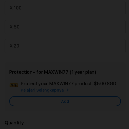
X 100
X 50
X 20
Protection+ for MAXWIN77 (1 year plan)
Protect your MAXWIN77 product.
$5.00 SGD
Add
Pelajari Selengkapnya
Appl
Care
Add
Quantity