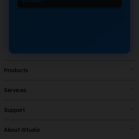
MAXWIN77?
adil.
aktif, Anda bisa langsung menikmati
sehingga memberikan peluang
dirancang khusus untuk pemain di
semua jenis permainan slot88 online
Keuntungan utama adalah keamanan
kemenangan yang lebih optimal.
Indonesia. Anda dapat mengakses
hanya dengan menggunakan satu
transaksi dan jaminan pembayaran
Dengan sistem yang terus
situs dengan lancar dan cepat tanpa
akun saja.
kemenangan secara penuh. Sebagai
diperbarui, setiap pemain di
memerlukan aplikasi tambahan
partner resmi Slot88, MAXWIN77
Indonesia dapat merasakan
seperti VPN yang sering kali
memberikan bonus melimpah serta
pengalaman bermain yang lebih
membuat koneksi menjadi tidak
layanan pelanggan yang aktif 24 jam
maksimal, transparan, dan penuh
stabil.
untuk memastikan pengalaman
potensi untuk meraih hasil terbaik.
Products
bermain yang nyaman dan
terpercaya.
Services
SLOT RESMI INDONESIA
SLOT MAXWIN
Support
AppleCare+
MAXWIN SLOT 77
Corporate
SLOT ONLINE
About iStudio
My Account
SLOT GACOR
SLOT88