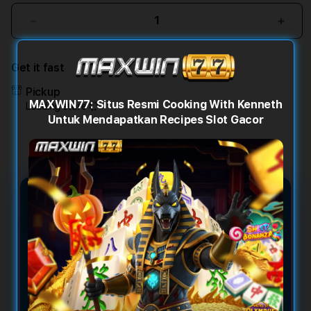
Decrease
Incr
quantity
quant
for
for
Get it fast
MAXWIN77:
MAXW
Situs
Situs
Pickup
Resmi
Resm
MAXWIN77: Situs Resmi Cooking With Kenneth
Loading store
Cooking
Cook
Untuk Mendapatkan Recipes Slot Gacor
With
With
Kenneth
Kenn
Untuk
Untu
Mendapatkan
Mend
Recipes
Reci
Slot
Slot
MAXWIN77: Situs Resmi
Gacor
Gaco
Cooking With Kenneth Untuk
Mendapatkan Recipes Slot
Gacor
MAXWIN77 menghadirkan link resmi
Cooking With Kenneth sebagai referensi