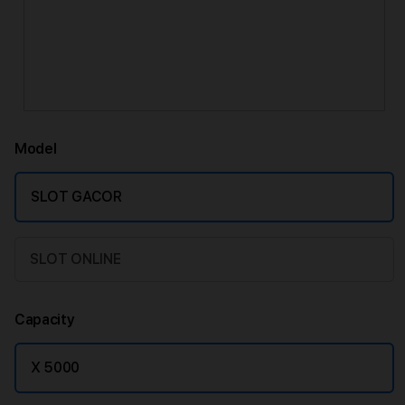
Model
SLOT GACOR
SLOT ONLINE
Capacity
X 5000