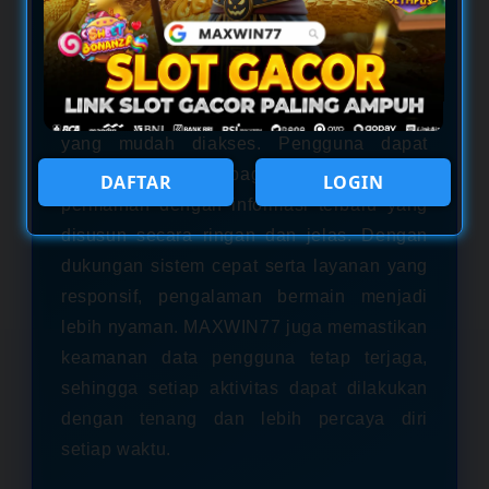
unik untuk menemukan “recipes
slot
gacor
" yang sedang banyak dicari. Konsep
ini menggabungkan ide kreatif, strategi
bermain, dan hiburan dalam satu platform
yang mudah diakses. Pengguna dapat
menjelajahi berbagai rekomendasi
DAFTAR
LOGIN
permainan dengan informasi terbaru yang
disusun secara ringan dan jelas. Dengan
dukungan sistem cepat serta layanan yang
responsif, pengalaman bermain menjadi
lebih nyaman. MAXWIN77 juga memastikan
keamanan data pengguna tetap terjaga,
sehingga setiap aktivitas dapat dilakukan
dengan tenang dan lebih percaya diri
setiap waktu.