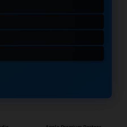
sebagai mitra utama Slot88 di Indonesia.
sli dengan sistem keamanan data terbaik
kompetitif dan berpotensi tinggi. Koleksi
ingga memberikan peluang kemenangan yang
n pengalaman bermain yang lebih maksimal,
 data yang diperlukan. Setelah akun aktif,
atu akun saja.
 di Indonesia. Anda dapat mengakses situs
at koneksi menjadi tidak stabil.
 penuh. Sebagai partner resmi Slot88,
astikan pengalaman bermain yang nyaman