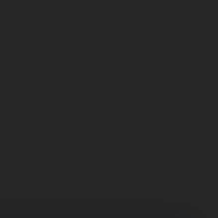
Gacor
Gacor