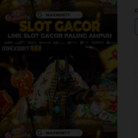
C
Open
media
3
in
modal