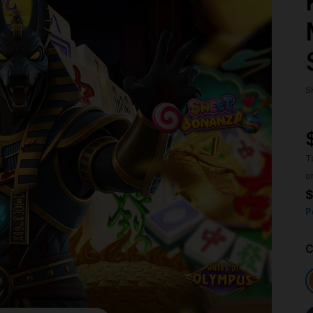
S
T
o
$
P
C