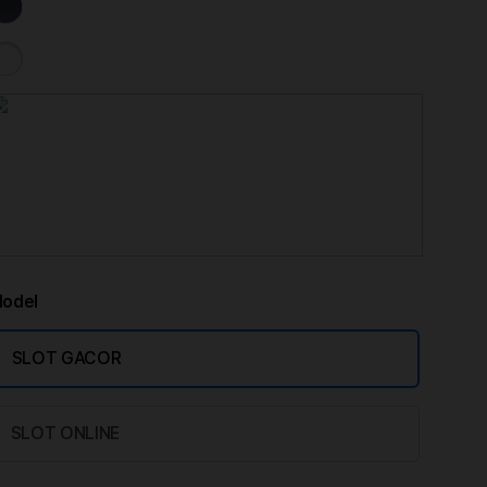
odel
SLOT GACOR
SLOT ONLINE