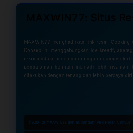
in
modal
MAXWIN77: Situs Re
MAXWIN77 menghadirkan link resmi Cooking W
Konsep ini menggabungkan ide kreatif, strate
rekomendasi permainan dengan informasi terba
pengalaman bermain menjadi lebih nyaman. 
dilakukan dengan tenang dan lebih percaya diri
❓ Apa itu MAXWIN77 dan hubungannya dengan Slot88?