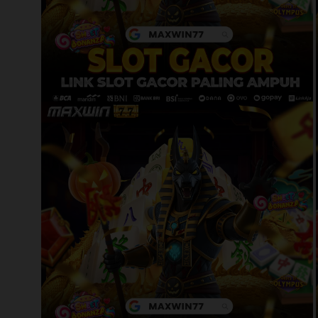
Open
media
2
in
modal