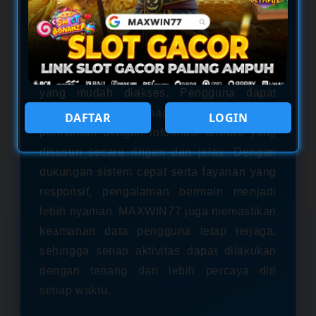
unik untuk menemukan “recipes
slot
gacor
" yang sedang banyak dicari. Konsep
ini menggabungkan ide kreatif, strategi
bermain, dan hiburan dalam satu platform
yang mudah diakses. Pengguna dapat
menjelajahi berbagai rekomendasi
DAFTAR
LOGIN
permainan dengan informasi terbaru yang
disusun secara ringan dan jelas. Dengan
dukungan sistem cepat serta layanan yang
responsif, pengalaman bermain menjadi
lebih nyaman. MAXWIN77 juga memastikan
keamanan data pengguna tetap terjaga,
sehingga setiap aktivitas dapat dilakukan
dengan tenang dan lebih percaya diri
setiap waktu.