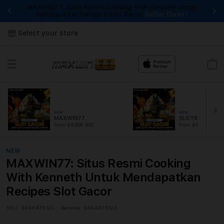
MAXWIN77: Situs Resmi Cooking With Kenneth Untuk
Fi
Mendapatkan Recipes Slot Gacor
Daftar Disini !
Select your store
Cart
NEW
NEW
MAXWIN77
SLOT88
From $8.008 SGD
From $889.99 SGD
NEW
MAXWIN77: Situs Resmi Cooking
With Kenneth Untuk Mendapatkan
Recipes Slot Gacor
SKU:
9484875120
Barcode:
9484875120