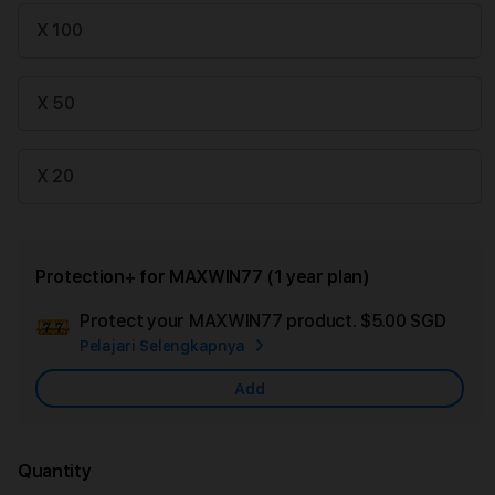
X 100
X 50
X 20
Protection+ for MAXWIN77 (1 year plan)
Protect your MAXWIN77 product.
$5.00 SGD
Add
Pelajari Selengkapnya
Appl
Care
Add
Quantity