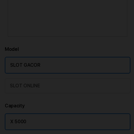
Model
SLOT GACOR
SLOT ONLINE
Capacity
X 5000