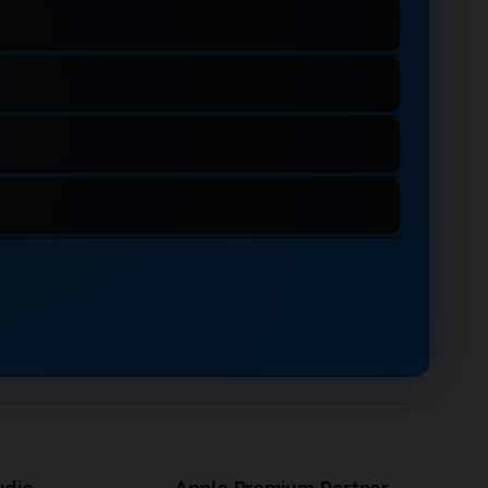
sebagai mitra utama Slot88 di Indonesia.
sli dengan sistem keamanan data terbaik
kompetitif dan berpotensi tinggi. Koleksi
ingga memberikan peluang kemenangan yang
n pengalaman bermain yang lebih maksimal,
 data yang diperlukan. Setelah akun aktif,
atu akun saja.
 di Indonesia. Anda dapat mengakses situs
at koneksi menjadi tidak stabil.
 penuh. Sebagai partner resmi Slot88,
astikan pengalaman bermain yang nyaman