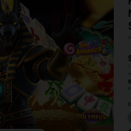
S
T
o
$
P
C