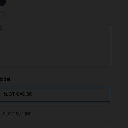
odel
SLOT GACOR
SLOT ONLINE