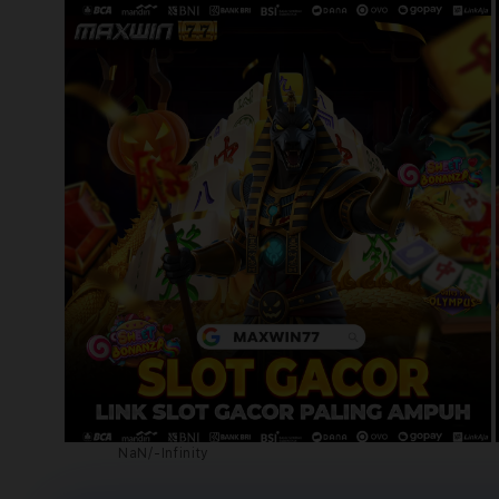
Open
media
6
in
modal
Open
of
NaN
/
-Infinity
media
8