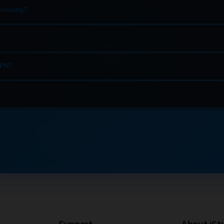
an slot online yang telah memiliki lisensi resmi 
 menang?
n mendapatkan akses langsung ke game Slot88 yang a
N77 menawarkan tingkat Return to Player (RTP) yang 
urasi menggunakan algoritma terbaru tahun 2026, seh
diperbarui, setiap pemain di Indonesia dapat merasaka
ungi link resmi MAXWIN77, pilih menu daftar, dan isi
VPN?
h hasil terbaik.
 permainan slot88 online hanya dengan menggunakan s
 resmi anti blokir yang dirancang khusus untuk pemain
aplikasi tambahan seperti VPN yang sering kali membu
nsaksi dan jaminan pembayaran kemenangan secara
rta layanan pelanggan yang aktif 24 jam untuk mem