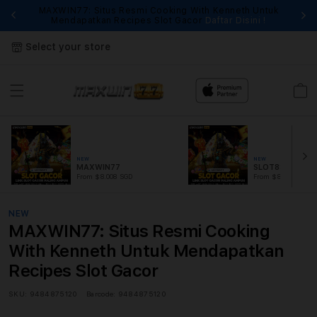
MAXWIN77: Situs Resmi Cooking With Kenneth Untuk
Fi
Mendapatkan Recipes Slot Gacor
Daftar Disini !
Select your store
Cart
NEW
NEW
MAXWIN77
SLOT88
From $8.008 SGD
From $889.99 SGD
NEW
MAXWIN77: Situs Resmi Cooking
With Kenneth Untuk Mendapatkan
Recipes Slot Gacor
SKU:
9484875120
Barcode:
9484875120