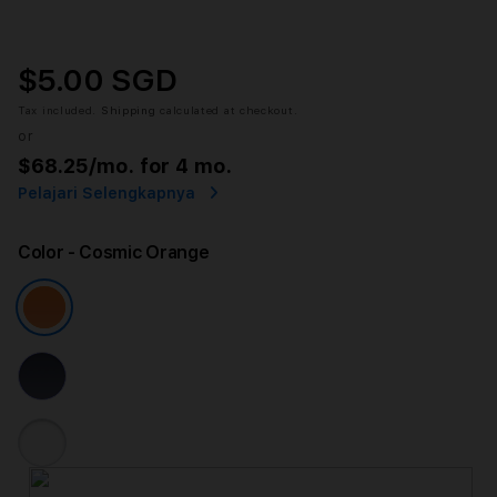
$5.00 SGD
Tax included.
Shipping
calculated at checkout.
or
$68.25
/mo. for 4 mo.
Pelajari Selengkapnya
Color
- Cosmic Orange