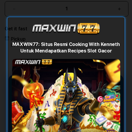
Decrease
Incr
quantity
quant
for
for
Get it fast
MAXWIN77:
MAXW
Situs
Situs
Pickup
Resmi
Resm
MAXWIN77: Situs Resmi Cooking With Kenneth
Loading store
Cooking
Cook
Untuk Mendapatkan Recipes Slot Gacor
With
With
Kenneth
Kenn
Untuk
Untu
Mendapatkan
Mend
Recipes
Reci
Slot
Slot
MAXWIN77: Situs Resmi
Gacor
Gaco
Cooking With Kenneth Untuk
Mendapatkan Recipes Slot
Gacor
MAXWIN77 menghadirkan link resmi
Cooking With Kenneth sebagai referensi