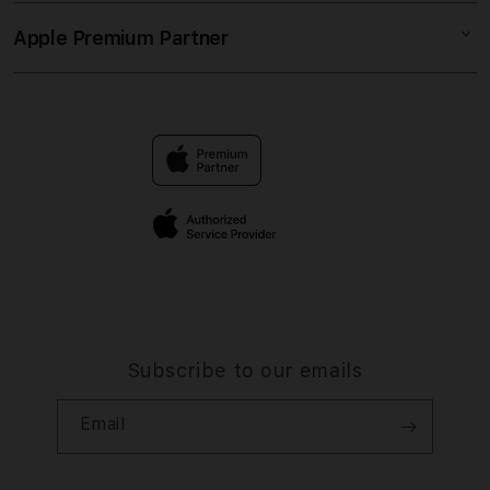
Collection & Delivery
Elush Service Provider
SLOT GACOR
Apple Premium Partner
About Us
Returns & Exchanges
Financing Options
MAXWIN 77
Find an iStudio near you
Contact Us
Trade-in
LINK RESMI
Why Shop at iStudio
FAQ
Traveller’s Reservation
Elush Corporate Website
Privacy Policy
Site Terms of Use
Subscribe to our emails
Email