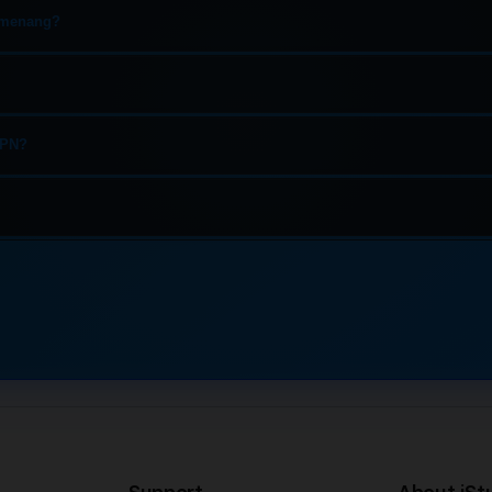
an slot online yang telah memiliki lisensi resmi 
 menang?
n mendapatkan akses langsung ke game Slot88 yang a
N77 menawarkan tingkat Return to Player (RTP) yang 
urasi menggunakan algoritma terbaru tahun 2026, seh
diperbarui, setiap pemain di Indonesia dapat merasaka
ungi link resmi MAXWIN77, pilih menu daftar, dan isi
VPN?
h hasil terbaik.
 permainan slot88 online hanya dengan menggunakan s
 resmi anti blokir yang dirancang khusus untuk pemain
aplikasi tambahan seperti VPN yang sering kali membu
nsaksi dan jaminan pembayaran kemenangan secara
rta layanan pelanggan yang aktif 24 jam untuk mem