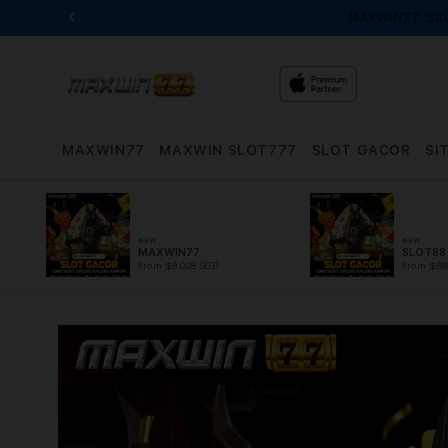
MAXWIN77: Sit
MAXWIN77
MAXWIN SLOT777
SLOT GACOR
SI
NEW
NEW
MAXWIN77
SLOT88
From $8.008 SGD
From $88
Skip to
product
information