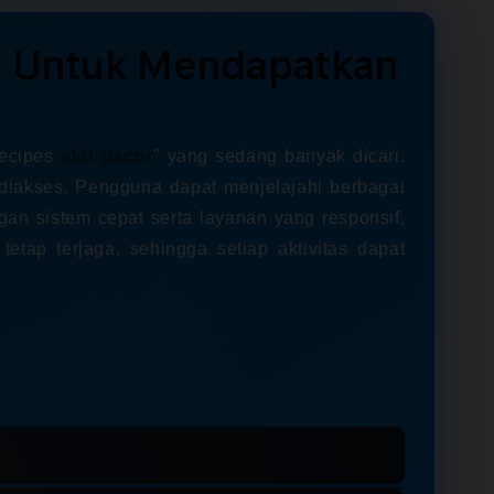
h Untuk Mendapatkan
recipes
slot gacor
" yang sedang banyak dicari.
 diakses. Pengguna dapat menjelajahi berbagai
an sistem cepat serta layanan yang responsif,
p terjaga, sehingga setiap aktivitas dapat