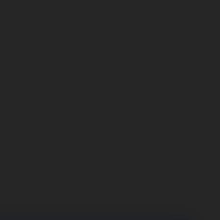
Gacor
Gacor