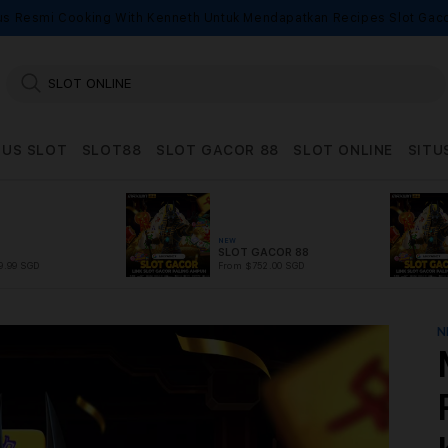
us Resmi Cooking With Kenneth Untuk Mendapatkan Recipes Slot Gac
TUS SLOT
SLOT88
SLOT GACOR 88
SLOT ONLINE
SITU
NEW
SLOT GACOR 88
9.99 SGD
From $752.00 SGD
N