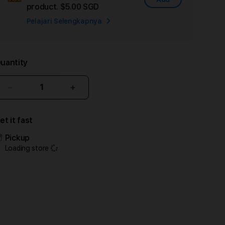
product.
$5.00 SGD
Apple
Pelajari Selengkapnya
Care
uantity
Decrease
Increase
quantity
quantity
for
for
et it fast
MAXWIN77:
MAXWIN77:
Situs
Situs
Pickup
Resmi
Resmi
Loading store
Cooking
Cooking
With
With
Kenneth
Kenneth
Untuk
Untuk
Mendapatkan
Mendapatkan
Recipes
Recipes
Slot
Slot