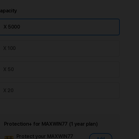
apacity
X 5000
X 100
X 50
X 20
Protection+ for MAXWIN77 (1 year plan)
Protect your MAXWIN77
Add
Add