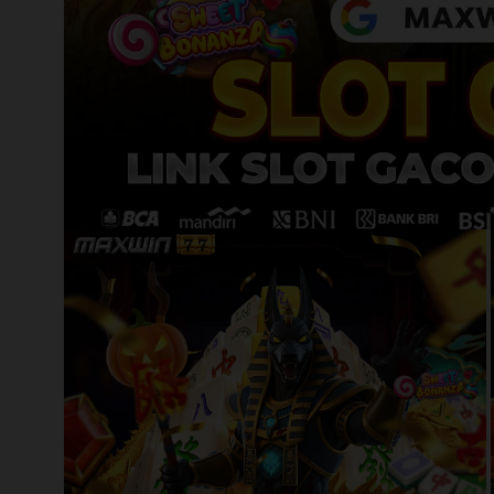
Open
media
1
in
modal