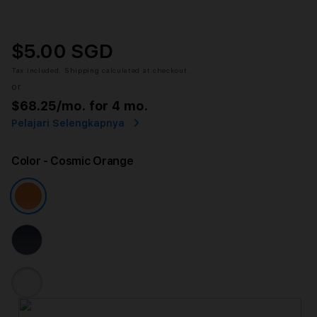
$5.00 SGD
Tax included.
Shipping
calculated at checkout.
or
$68.25
/mo. for 4 mo.
Pelajari Selengkapnya
Color
- Cosmic Orange