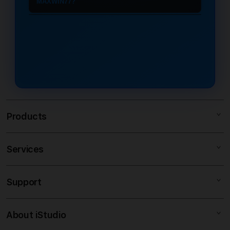
MAXWIN77?
adil.
aktif, Anda bisa langsung menikmati
sehingga memberikan peluang
dirancang khusus untuk pemain di
semua jenis permainan slot88 online
Keuntungan utama adalah keamanan
kemenangan yang lebih optimal.
Indonesia. Anda dapat mengakses
hanya dengan menggunakan satu
transaksi dan jaminan pembayaran
Dengan sistem yang terus
situs dengan lancar dan cepat tanpa
akun saja.
kemenangan secara penuh. Sebagai
diperbarui, setiap pemain di
memerlukan aplikasi tambahan
partner resmi Slot88, MAXWIN77
Indonesia dapat merasakan
seperti VPN yang sering kali
memberikan bonus melimpah serta
pengalaman bermain yang lebih
membuat koneksi menjadi tidak
layanan pelanggan yang aktif 24 jam
maksimal, transparan, dan penuh
stabil.
untuk memastikan pengalaman
potensi untuk meraih hasil terbaik.
Products
bermain yang nyaman dan
terpercaya.
Services
SLOT RESMI INDONESIA
SLOT MAXWIN
Support
AppleCare+
MAXWIN SLOT 77
Corporate
SLOT ONLINE
About iStudio
My Account
SLOT GACOR
SLOT88