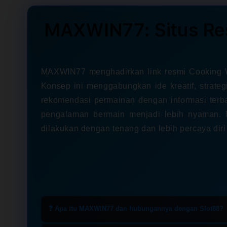
in
modal
MAXWIN77: Situs Re
MAXWIN77 menghadirkan link resmi Cooking W
Konsep ini menggabungkan ide kreatif, strate
rekomendasi permainan dengan informasi terba
pengalaman bermain menjadi lebih nyaman. 
dilakukan dengan tenang dan lebih percaya diri
❓ Apa itu MAXWIN77 dan hubungannya dengan Slot88?