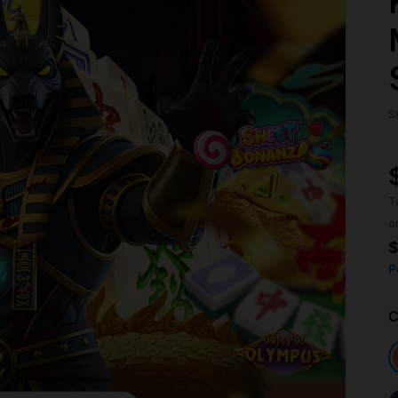
S
T
o
$
P
C