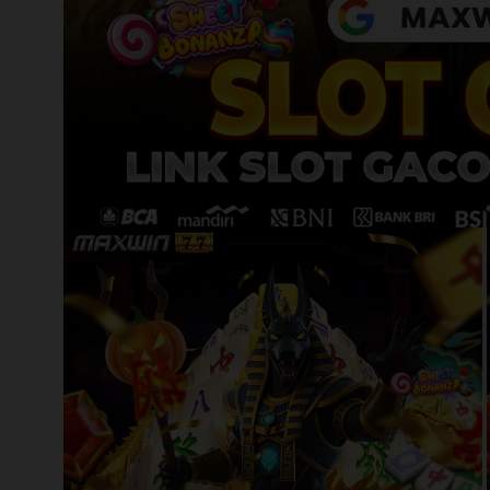
Open
media
1
in
modal