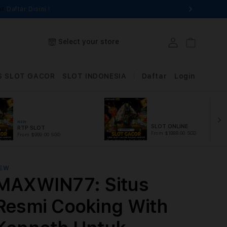
or
Daftar Disini !
Select your store
Log in
Cart
S SLOT GACOR
SLOT INDONESIA
Daftar
Login
NEW
SLOT ONLINE
RTP SLOT
From $1888.00 SGD
From $999.00 SGD
EW
MAXWIN77: Situs
Resmi Cooking With