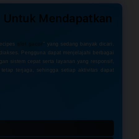
h Untuk Mendapatkan
recipes
slot gacor
" yang sedang banyak dicari.
 diakses. Pengguna dapat menjelajahi berbagai
an sistem cepat serta layanan yang responsif,
p terjaga, sehingga setiap aktivitas dapat