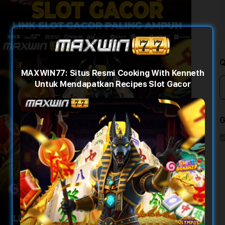
Open
media
5
Q
in
MAXWIN77: Situs Resmi Cooking With Kenneth
modal
Untuk Mendapatkan Recipes Slot Gacor
G