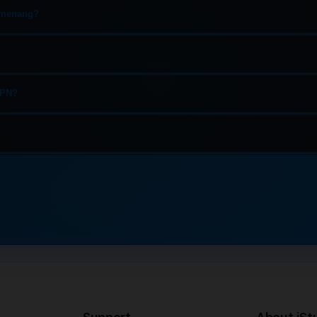
an slot online yang telah memiliki lisensi resmi 
 menang?
n mendapatkan akses langsung ke game Slot88 yang a
N77 menawarkan tingkat Return to Player (RTP) yang 
urasi menggunakan algoritma terbaru tahun 2026, seh
diperbarui, setiap pemain di Indonesia dapat merasaka
ungi link resmi MAXWIN77, pilih menu daftar, dan isi
VPN?
h hasil terbaik.
 permainan slot88 online hanya dengan menggunakan s
 resmi anti blokir yang dirancang khusus untuk pemain
aplikasi tambahan seperti VPN yang sering kali membu
nsaksi dan jaminan pembayaran kemenangan secara
rta layanan pelanggan yang aktif 24 jam untuk mem