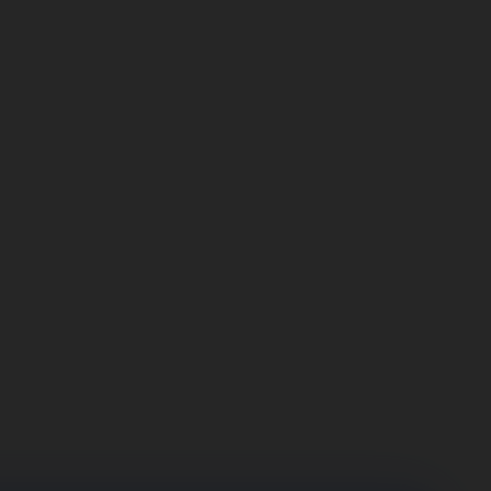
Gacor
Gacor