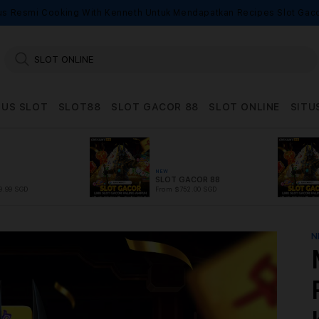
us Resmi Cooking With Kenneth Untuk Mendapatkan Recipes Slot Gac
TUS SLOT
SLOT88
SLOT GACOR 88
SLOT ONLINE
SITU
NEW
SLOT GACOR 88
9.99 SGD
From $752.00 SGD
N