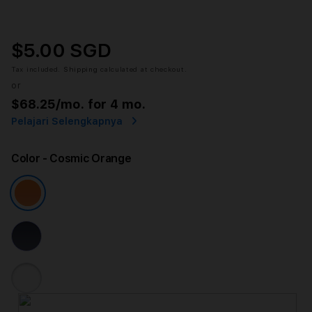
$5.00 SGD
Tax included.
Shipping
calculated at checkout.
or
$68.25
/mo. for 4 mo.
Pelajari Selengkapnya
Color
- Cosmic Orange