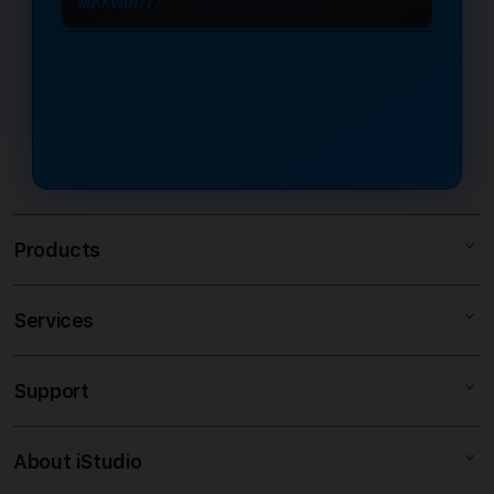
MAXWIN77?
adil.
aktif, Anda bisa langsung menikmati
sehingga memberikan peluang
dirancang khusus untuk pemain di
semua jenis permainan slot88 online
Keuntungan utama adalah keamanan
kemenangan yang lebih optimal.
Indonesia. Anda dapat mengakses
hanya dengan menggunakan satu
transaksi dan jaminan pembayaran
Dengan sistem yang terus
situs dengan lancar dan cepat tanpa
akun saja.
kemenangan secara penuh. Sebagai
diperbarui, setiap pemain di
memerlukan aplikasi tambahan
partner resmi Slot88, MAXWIN77
Indonesia dapat merasakan
seperti VPN yang sering kali
memberikan bonus melimpah serta
pengalaman bermain yang lebih
membuat koneksi menjadi tidak
layanan pelanggan yang aktif 24 jam
maksimal, transparan, dan penuh
stabil.
untuk memastikan pengalaman
potensi untuk meraih hasil terbaik.
Products
bermain yang nyaman dan
terpercaya.
Services
SLOT RESMI INDONESIA
SLOT MAXWIN
Support
AppleCare+
MAXWIN SLOT 77
Corporate
SLOT ONLINE
About iStudio
My Account
SLOT GACOR
SLOT88