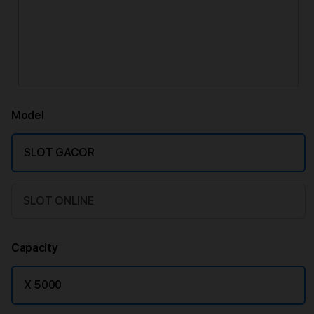
Model
SLOT GACOR
SLOT ONLINE
Capacity
X 5000