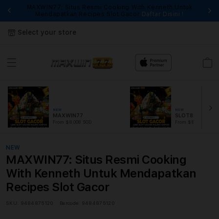
MAXWIN77: Situs Resmi Cooking With Kenneth Untuk
Fi
Mendapatkan Recipes Slot Gacor
Daftar Disini !
Select your store
Cart
NEW
NEW
MAXWIN77
SLOT88
From $8.008 SGD
From $889.99 SGD
NEW
MAXWIN77: Situs Resmi Cooking
With Kenneth Untuk Mendapatkan
Recipes Slot Gacor
SKU:
9484875120
Barcode:
9484875120