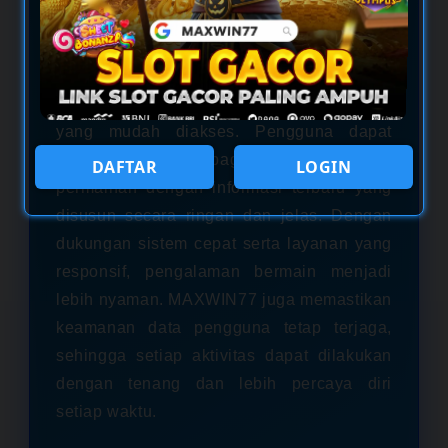
unik untuk menemukan “recipes
slot
gacor
" yang sedang banyak dicari. Konsep
ini menggabungkan ide kreatif, strategi
bermain, dan hiburan dalam satu platform
yang mudah diakses. Pengguna dapat
menjelajahi berbagai rekomendasi
DAFTAR
LOGIN
permainan dengan informasi terbaru yang
disusun secara ringan dan jelas. Dengan
dukungan sistem cepat serta layanan yang
responsif, pengalaman bermain menjadi
lebih nyaman. MAXWIN77 juga memastikan
keamanan data pengguna tetap terjaga,
sehingga setiap aktivitas dapat dilakukan
dengan tenang dan lebih percaya diri
setiap waktu.