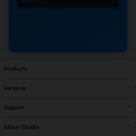
MAXWIN77?
adil.
aktif, Anda bisa langsung menikmati
sehingga memberikan peluang
dirancang khusus untuk pemain di
semua jenis permainan slot88 online
Keuntungan utama adalah keamanan
kemenangan yang lebih optimal.
Indonesia. Anda dapat mengakses
hanya dengan menggunakan satu
transaksi dan jaminan pembayaran
Dengan sistem yang terus
situs dengan lancar dan cepat tanpa
akun saja.
kemenangan secara penuh. Sebagai
diperbarui, setiap pemain di
memerlukan aplikasi tambahan
partner resmi Slot88, MAXWIN77
Indonesia dapat merasakan
seperti VPN yang sering kali
memberikan bonus melimpah serta
pengalaman bermain yang lebih
membuat koneksi menjadi tidak
layanan pelanggan yang aktif 24 jam
maksimal, transparan, dan penuh
stabil.
untuk memastikan pengalaman
potensi untuk meraih hasil terbaik.
Products
bermain yang nyaman dan
terpercaya.
Services
SLOT RESMI INDONESIA
SLOT MAXWIN
Support
AppleCare+
MAXWIN SLOT 77
Corporate
SLOT ONLINE
About iStudio
My Account
SLOT GACOR
SLOT88