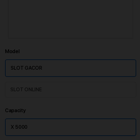
Model
SLOT GACOR
SLOT ONLINE
Capacity
X 5000