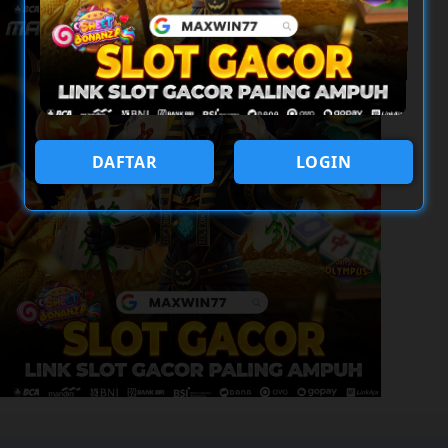
Open
media
7
in
modal
DAFTAR
LOGIN
Open
media
9