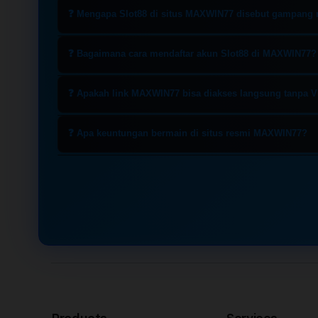
MAXWIN77 merupakan situs penyedia layan
❓ Mengapa Slot88 di situs MAXWIN77 disebut gampang
Kerjasama ini memastikan seluruh pemai
dan jaminan permainan yang adil.
Seluruh permainan yang tersedia di MAXWI
❓ Bagaimana cara mendaftar akun Slot88 di MAXWIN77?
game dari Slot88 telah melalui proses k
lebih optimal. Dengan sistem yang terus 
Proses pendaftaran sangat sederhana. Kunj
❓ Apakah link MAXWIN77 bisa diakses langsung tanpa 
transparan, dan penuh potensi untuk merai
Anda bisa langsung menikmati semua jenis
Ya, MAXWIN77 menyediakan link alternatif
❓ Apa keuntungan bermain di situs resmi MAXWIN77?
dengan lancar dan cepat tanpa memerlukan 
Keuntungan utama adalah keamanan tra
MAXWIN77 memberikan bonus melimpah se
dan terpercaya.