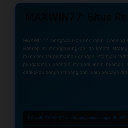
in
modal
MAXWIN77: Situs Re
MAXWIN77 menghadirkan link resmi Cooking W
Konsep ini menggabungkan ide kreatif, strate
rekomendasi permainan dengan informasi terba
pengalaman bermain menjadi lebih nyaman. 
dilakukan dengan tenang dan lebih percaya diri
❓ Apa itu MAXWIN77 dan hubungannya dengan Slot88?