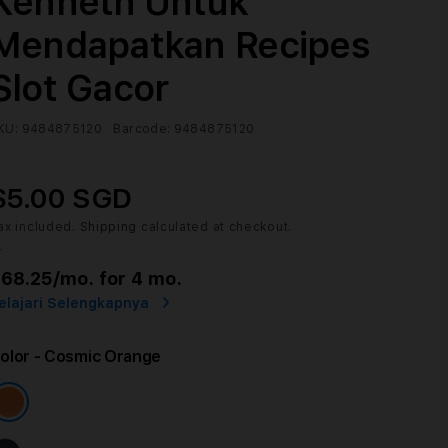
Kenneth Untuk
Mendapatkan Recipes
Slot Gacor
KU:
9484875120
Barcode:
9484875120
$5.00 SGD
ax included.
Shipping
calculated at checkout.
r
68.25
/mo. for 4 mo.
elajari Selengkapnya
olor
- Cosmic Orange