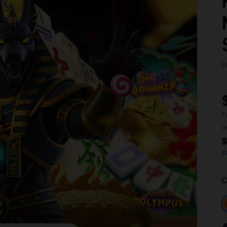
S
T
o
$
P
C