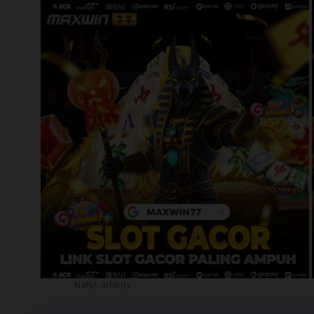
Open
media
6
in
modal
Open
of
NaN
/
-Infinity
media
8