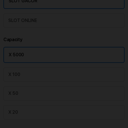
SLOT GACOR
SLOT ONLINE
Capacity
X 5000
X 100
X 50
X 20