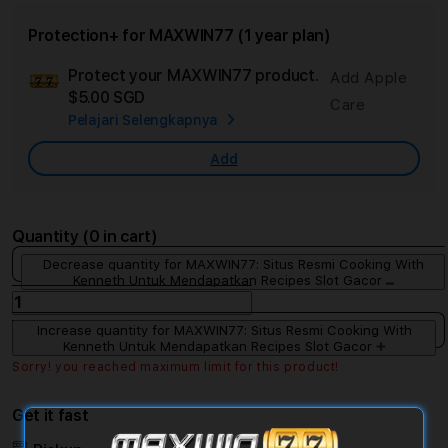
Protection+ for MAXWIN77 (1 year plan)
Protect your MAXWIN77 product.
Add Apple
$5.00 SGD
Care
Pelajari Selengkapnya
Add
Quantity
(
0
in cart)
Decrease quantity for MAXWIN77: Situs Resmi Cooking With
Kenneth Untuk Mendapatkan Recipes Slot Gacor
Increase quantity for MAXWIN77: Situs Resmi Cooking With
Kenneth Untuk Mendapatkan Recipes Slot Gacor
Sorry! you reached maximum limit for this product!
Get it fast