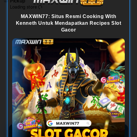
Pickup
Loading store
MAXWIN77: Situs Resmi Cooking With
Kenneth Untuk Mendapatkan Recipes Slot
Gacor
MAXWIN77: Situs Resmi