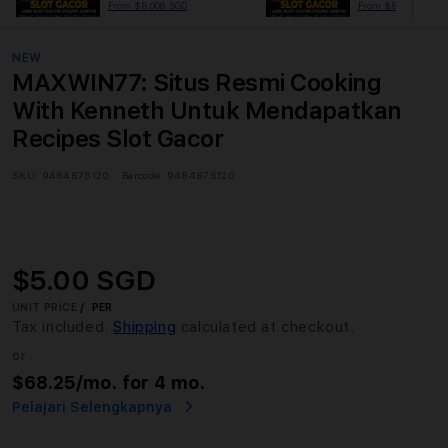
From $8.008 SGD
From $889.99 SGD
NEW
MAXWIN77: Situs Resmi Cooking
With Kenneth Untuk Mendapatkan
Recipes Slot Gacor
SKU:
9484875120
Barcode:
9484875120
$5.00 SGD
UNIT PRICE
/
PER
Tax included.
Shipping
calculated at checkout.
or
$68.25
/mo. for 4 mo.
Pelajari Selengkapnya