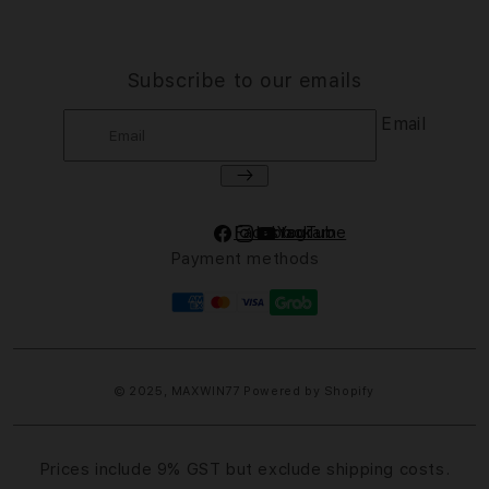
Subscribe to our emails
Email
Facebook
Instagram
YouTube
Payment methods
© 2025,
MAXWIN77
Powered by Shopify
Prices include 9% GST but exclude shipping costs.