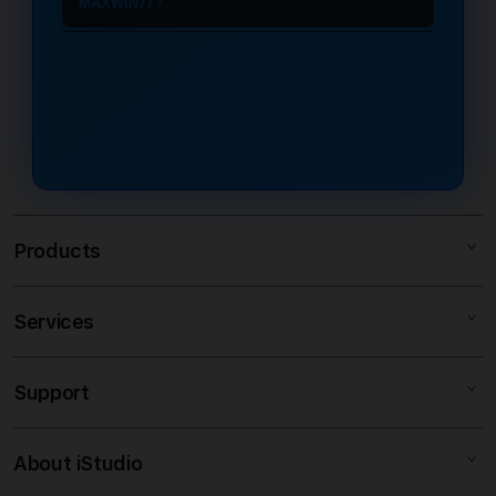
MAXWIN77?
adil.
aktif, Anda bisa langsung menikmati
sehingga memberikan peluang
dirancang khusus untuk pemain di
semua jenis permainan slot88 online
Keuntungan utama adalah keamanan
kemenangan yang lebih optimal.
Indonesia. Anda dapat mengakses
hanya dengan menggunakan satu
transaksi dan jaminan pembayaran
Dengan sistem yang terus
situs dengan lancar dan cepat tanpa
akun saja.
kemenangan secara penuh. Sebagai
diperbarui, setiap pemain di
memerlukan aplikasi tambahan
partner resmi Slot88, MAXWIN77
Indonesia dapat merasakan
seperti VPN yang sering kali
memberikan bonus melimpah serta
pengalaman bermain yang lebih
membuat koneksi menjadi tidak
layanan pelanggan yang aktif 24 jam
maksimal, transparan, dan penuh
stabil.
untuk memastikan pengalaman
potensi untuk meraih hasil terbaik.
Products
bermain yang nyaman dan
terpercaya.
Services
SLOT RESMI INDONESIA
SLOT MAXWIN
Support
AppleCare+
MAXWIN SLOT 77
Corporate
SLOT ONLINE
About iStudio
My Account
SLOT GACOR
SLOT88