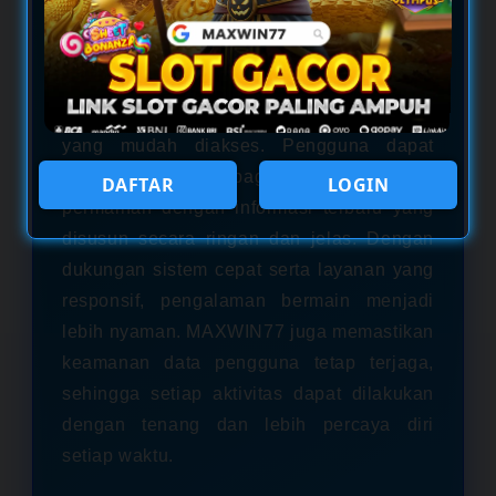
unik untuk menemukan “recipes
slot
gacor
" yang sedang banyak dicari. Konsep
ini menggabungkan ide kreatif, strategi
bermain, dan hiburan dalam satu platform
yang mudah diakses. Pengguna dapat
menjelajahi berbagai rekomendasi
DAFTAR
LOGIN
permainan dengan informasi terbaru yang
disusun secara ringan dan jelas. Dengan
dukungan sistem cepat serta layanan yang
responsif, pengalaman bermain menjadi
lebih nyaman. MAXWIN77 juga memastikan
keamanan data pengguna tetap terjaga,
sehingga setiap aktivitas dapat dilakukan
dengan tenang dan lebih percaya diri
setiap waktu.