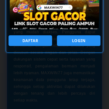
unik untuk menemukan “recipes
slot
gacor
" yang sedang banyak dicari. Konsep
ini menggabungkan ide kreatif, strategi
bermain, dan hiburan dalam satu platform
yang mudah diakses. Pengguna dapat
menjelajahi berbagai rekomendasi
DAFTAR
LOGIN
permainan dengan informasi terbaru yang
disusun secara ringan dan jelas. Dengan
dukungan sistem cepat serta layanan yang
responsif, pengalaman bermain menjadi
lebih nyaman. MAXWIN77 juga memastikan
keamanan data pengguna tetap terjaga,
sehingga setiap aktivitas dapat dilakukan
dengan tenang dan lebih percaya diri
setiap waktu.