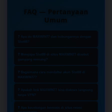
FAQ — Pertanyaan
Umum
❓ Apa itu MAXWIN77 dan hubungannya dengan
Slot88?
MAXWIN77 merupakan situs
❓ Mengapa Slot88 di situs MAXWIN77 disebut
penyedia layanan slot online yang
gampang menang?
telah memiliki lisensi resmi sebagai
Seluruh permainan yang tersedia di
mitra utama Slot88 di Indonesia.
❓ Bagaimana cara mendaftar akun Slot88 di
MAXWIN77 menawarkan tingkat
MAXWIN77?
Kerjasama ini memastikan seluruh
Return to Player (RTP) yang
pemain mendapatkan akses
Proses pendaftaran sangat
kompetitif dan berpotensi tinggi.
❓ Apakah link MAXWIN77 bisa diakses langsung
langsung ke game Slot88 yang asli
sederhana. Kunjungi link resmi
tanpa VPN?
Koleksi game dari Slot88 telah
dengan sistem keamanan data
MAXWIN77, pilih menu daftar, dan isi
melalui proses kurasi menggunakan
Ya, MAXWIN77 menyediakan link
terbaik dan jaminan permainan yang
data yang diperlukan. Setelah akun
❓ Apa keuntungan bermain di situs resmi
algoritma terbaru tahun 2026,
alternatif resmi anti blokir yang