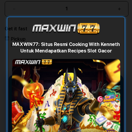
Decrease
Incr
quantity
quant
for
for
Get it fast
MAXWIN77:
MAXW
Situs
Situs
Pickup
Resmi
Resm
MAXWIN77: Situs Resmi Cooking With Kenneth
Loading store
Cooking
Cook
Untuk Mendapatkan Recipes Slot Gacor
With
With
Kenneth
Kenn
Untuk
Untu
Mendapatkan
Mend
Recipes
Reci
Slot
Slot
MAXWIN77: Situs Resmi
Gacor
Gaco
Cooking With Kenneth Untuk
Mendapatkan Recipes Slot
Gacor
MAXWIN77 menghadirkan link resmi
Cooking With Kenneth sebagai referensi