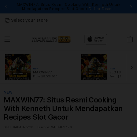
MAXWIN77: Situs Resmi Cooking With Kenneth Untuk
Fi
Mendapatkan Recipes Slot Gacor
Daftar Disini !
Select your store
Cart
NEW
NEW
MAXWIN77
SLOT88
From $8.008 SGD
From $889.99 SGD
NEW
MAXWIN77: Situs Resmi Cooking
With Kenneth Untuk Mendapatkan
Recipes Slot Gacor
SKU:
9484875120
Barcode:
9484875120