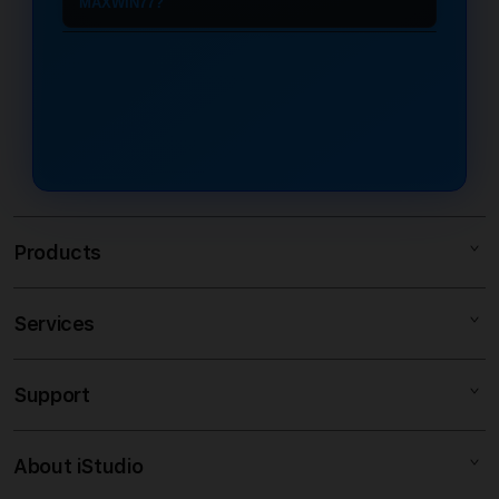
MAXWIN77?
adil.
aktif, Anda bisa langsung menikmati
sehingga memberikan peluang
dirancang khusus untuk pemain di
semua jenis permainan slot88 online
Keuntungan utama adalah keamanan
kemenangan yang lebih optimal.
Indonesia. Anda dapat mengakses
hanya dengan menggunakan satu
transaksi dan jaminan pembayaran
Dengan sistem yang terus
situs dengan lancar dan cepat tanpa
akun saja.
kemenangan secara penuh. Sebagai
diperbarui, setiap pemain di
memerlukan aplikasi tambahan
partner resmi Slot88, MAXWIN77
Indonesia dapat merasakan
seperti VPN yang sering kali
memberikan bonus melimpah serta
pengalaman bermain yang lebih
membuat koneksi menjadi tidak
layanan pelanggan yang aktif 24 jam
maksimal, transparan, dan penuh
stabil.
untuk memastikan pengalaman
potensi untuk meraih hasil terbaik.
Products
bermain yang nyaman dan
terpercaya.
Services
SLOT RESMI INDONESIA
SLOT MAXWIN
Support
AppleCare+
MAXWIN SLOT 77
Corporate
SLOT ONLINE
About iStudio
My Account
SLOT GACOR
SLOT88