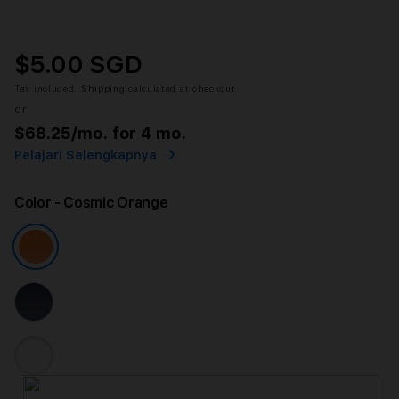
$5.00 SGD
Tax included.
Shipping
calculated at checkout.
or
$68.25
/mo. for 4 mo.
Pelajari Selengkapnya
Color
- Cosmic Orange