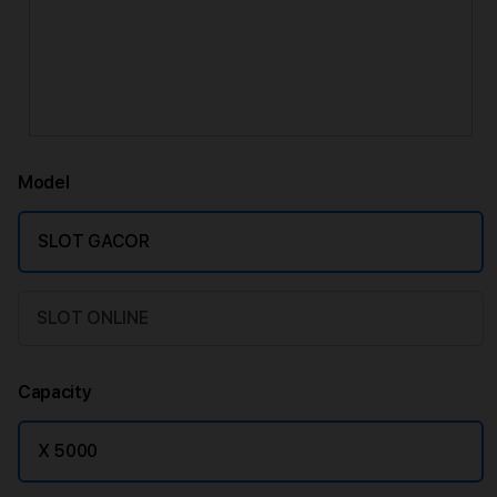
Model
SLOT GACOR
SLOT ONLINE
Capacity
X 5000