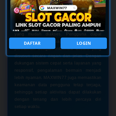
unik untuk menemukan “recipes
slot
gacor
" yang sedang banyak dicari. Konsep
ini menggabungkan ide kreatif, strategi
bermain, dan hiburan dalam satu platform
yang mudah diakses. Pengguna dapat
menjelajahi berbagai rekomendasi
DAFTAR
LOGIN
permainan dengan informasi terbaru yang
disusun secara ringan dan jelas. Dengan
dukungan sistem cepat serta layanan yang
responsif, pengalaman bermain menjadi
lebih nyaman. MAXWIN77 juga memastikan
keamanan data pengguna tetap terjaga,
sehingga setiap aktivitas dapat dilakukan
dengan tenang dan lebih percaya diri
setiap waktu.