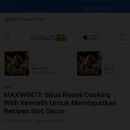
MAXWIN77: Situs Resmi Cooking With Kenneth Untuk
Fi
Mendapatkan Recipes Slot Gacor
Daftar Disini !
Select your store
Cart
NEW
NEW
MAXWIN77
SLOT88
From $8.008 SGD
From $889.99 SGD
NEW
MAXWIN77: Situs Resmi Cooking
With Kenneth Untuk Mendapatkan
Recipes Slot Gacor
SKU:
9484875120
Barcode:
9484875120