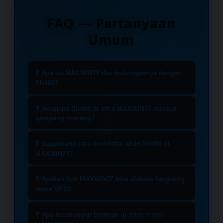
FAQ — Pertanyaan
Umum
❓ Apa itu MAXWIN77 dan hubungannya dengan
Slot88?
MAXWIN77 merupakan situs
❓ Mengapa Slot88 di situs MAXWIN77 disebut
penyedia layanan slot online yang
gampang menang?
telah memiliki lisensi resmi sebagai
Seluruh permainan yang tersedia di
mitra utama Slot88 di Indonesia.
❓ Bagaimana cara mendaftar akun Slot88 di
MAXWIN77 menawarkan tingkat
MAXWIN77?
Kerjasama ini memastikan seluruh
Return to Player (RTP) yang
pemain mendapatkan akses
Proses pendaftaran sangat
kompetitif dan berpotensi tinggi.
❓ Apakah link MAXWIN77 bisa diakses langsung
langsung ke game Slot88 yang asli
sederhana. Kunjungi link resmi
tanpa VPN?
Koleksi game dari Slot88 telah
dengan sistem keamanan data
MAXWIN77, pilih menu daftar, dan isi
melalui proses kurasi menggunakan
Ya, MAXWIN77 menyediakan link
terbaik dan jaminan permainan yang
data yang diperlukan. Setelah akun
❓ Apa keuntungan bermain di situs resmi
algoritma terbaru tahun 2026,
alternatif resmi anti blokir yang