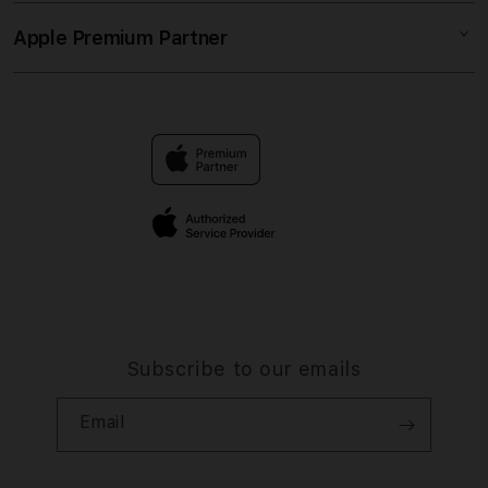
Collection & Delivery
Elush Service Provider
SLOT GACOR
Apple Premium Partner
About Us
Returns & Exchanges
Financing Options
MAXWIN 77
Find an iStudio near you
Contact Us
Trade-in
LINK RESMI
Why Shop at iStudio
FAQ
Traveller’s Reservation
Elush Corporate Website
Privacy Policy
Site Terms of Use
Subscribe to our emails
Email